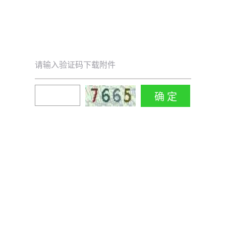
请输入验证码下载附件