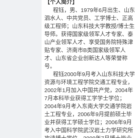
【个人简介】
程钰，男、1979年6月出生、山东
泗水人、中共党员、工学博士、正高
级工程师；山东科技大学教授/博士生
导师。获得国家级领军人才专家、泰
山产业领军人才、享受国务院特殊津
贴专家、济南市B类国家级领军人
才、山东省企业创新达人等荣誉称
号。
程钰2000年9月考入山东科技大学
资源与环境工程学院交通工程专业，
2002年1月加入中国共产党，2004年
7月本科毕业获得工学学士学位；
2004年9月考入东南大学交通学院岩
土工程专业，2006年9月提前硕士毕
业并获得工学硕士学位；2006年9月
考入中国科学院武汉岩土力学研究所