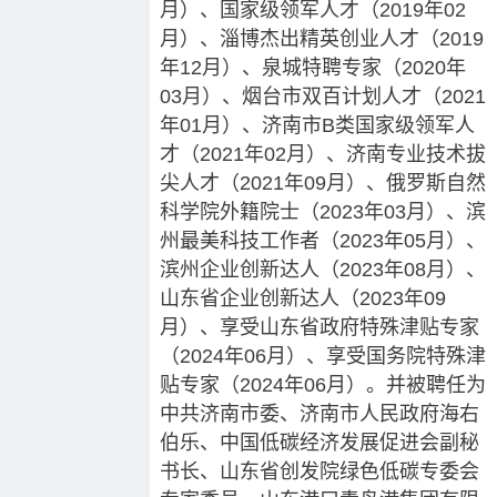
月）、国家级领军人才（2019年02
月）、淄博杰出精英创业人才（2019
年12月）、泉城特聘专家（2020年
03月）、烟台市双百计划人才（2021
年01月）、济南市B类国家级领军人
才（2021年02月）、济南专业技术拔
尖人才（2021年09月）、俄罗斯自然
科学院外籍院士（2023年03月）、滨
州最美科技工作者（2023年05月）、
滨州企业创新达人（2023年08月）、
山东省企业创新达人（2023年09
月）、享受山东省政府特殊津贴专家
（2024年06月）、享受国务院特殊津
贴专家（2024年06月）。并被聘任为
中共济南市委、济南市人民政府海右
伯乐、中国低碳经济发展促进会副秘
书长、山东省创发院绿色低碳专委会