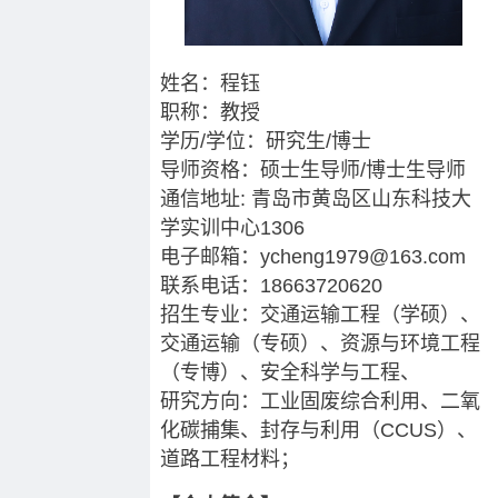
姓名：程钰
职称：教授
学历/学位：研究生/博士
导师资格：硕士生导师/博士生导师
通信地址: 青岛市黄岛区山东科技大
学实训中心1306
电子邮箱：ycheng1979@163.com
联系电话：18663720620
招生专业：交通运输工程（学硕）、
交通运输（专硕）、资源与环境工程
（专博）、安全科学与工程、
研究方向：工业固废综合利用、二氧
化碳捕集、封存与利用（CCUS）、
道路工程材料；