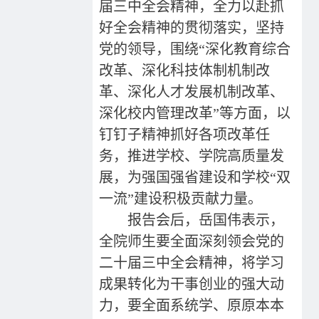
届三中全会精神，全力以赴抓
好全会精神的贯彻落实，坚持
党的领导，围绕“深化教育综合
改革、深化科技体制机制改
革、深化人才发展机制改革、
深化校内管理改革”等方面，以
钉钉子精神抓好各项改革任
务，推进学校、学院高质量发
展，为强国强省建设和学校“双
一流”建设积极贡献力量。
报告会后，岳国伟表示，
全院师生要全面深刻领会党的
二十届三中全会精神，将学习
成果转化为干事创业的强大动
力，要全面系统学、原原本本