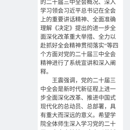
的二十届三中全会概况、深入
学习领会习近平总书记在全会
上的重要讲话精神、全面准确
理解《决定》提出的进一步全
面深化改革重大举措、全力以
赴抓好全会精神贯彻落实”
等四
个方面对党的二十届三中全会
精神进行了系统宣讲和深入阐
释。
王震强调，党的二十届三
中全会是新时代新征程上进一
步全面深化改革、推进中国式
现代化的总动员、总部署，具
有重大而深远的意义。希望学
院全体师生深入学习党的二十