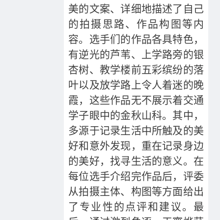
美的文案、详细地描述了自己
的拍摄思路、作品构图等内
容。选手们的作品各具特色，
有逆光的芦苇、上学路旁的银
杏树、教学楼前五彩缤纷的落
叶以及放学路上令人着迷的晚
霞，这些作品无不展示着交通
学子眼中的金秋山科。其中，
多源于记录生活中所触及的美
好和意外发现，重在记录身边
的美好，找寻生活的意义。在
每位选手介绍完作品后，评委
从拍摄主体、构图等方面给出
了专业性的点评和建议。最