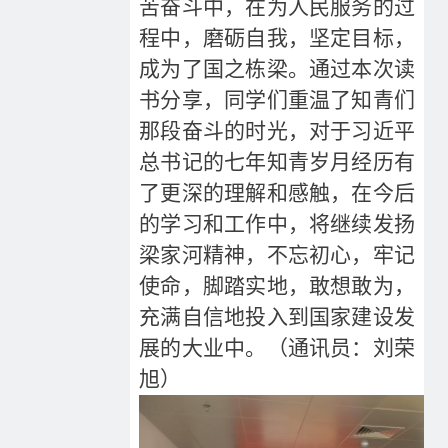
苦奋斗中，在为人民服务的过
程中，磨砺自我，坚定目标，
成为了国之栋梁。通过本次读
书分享，同学们重温了知青们
那段奋斗的时光，对于习近平
总书记的七年知青岁月经历有
了更深的理解和感触，在今后
的学习和工作中，将继续发扬
梁家河精神，不忘初心，牢记
使命，脚踏实地，敢想敢为，
充满自信地投入到国家建设发
展的大业中。（通讯员：刘荣
旭）