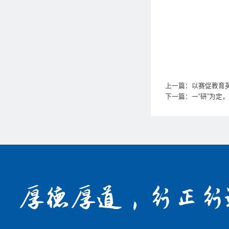
上一篇：以赛促教育
下一篇：一“研”为定