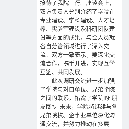
接待了我院一行。座谈会上，
双方负责人分别介绍了学院在
专业建设、学科建设、人才培
养、实验室建设及科研团队建
设等方面的成果，与会人员就
各自分管领域进行了深入交
流。双方一致表示，要深化交
流合作，携手并进，实现互学
互鉴、共同发展。
此次调研交流进一步加强
了学院与对口单位、兄弟学院
之间的联系，拓宽了学院的“朋
友圈”。未来，学院将继续与各
兄弟院校、企事业单位深化沟
通交流，并努力推动在多层