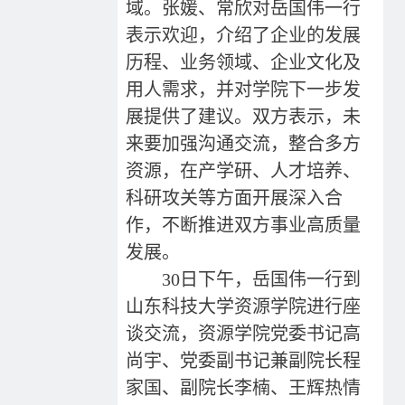
域。张媛、常欣对岳国伟一行
表示欢迎，介绍了企业的发展
历程、业务领域、企业文化及
用人需求，并对学院下一步发
展提供了建议。双方表示，未
来要加强沟通交流，整合多方
资源，在产学研、人才培养、
科研攻关等方面开展深入合
作，不断推进双方事业高质量
发展。
30日下午，岳国伟一行到
山东科技大学资源学院进行座
谈交流，资源学院党委书记高
尚宇、党委副书记兼副院长程
家国、副院长李楠、王辉热情