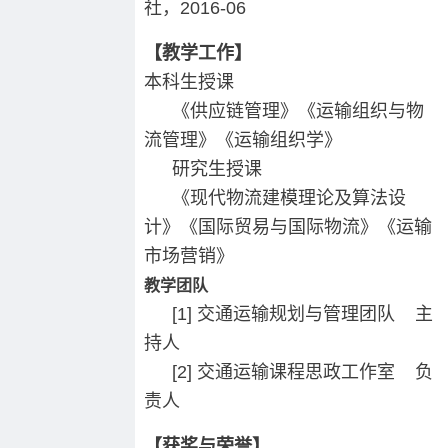
社，2016-06
【教学工作】
本科生授课
《供应链管理》《运输组织与物
流管理》《运输组织学》
研究生授课
《现代物流建模理论及算法设
计》《国际贸易与国际物流》《运输
市场营销》
教学团队
[1] 交通运输规划与管理团队 主
持人
[2] 交通运输课程思政工作室 负
责人
【获奖与荣誉】