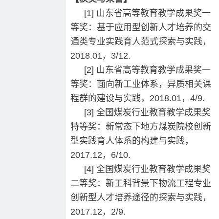
[1] 山东省高等教育教学成果奖一
等奖：基于应用型创新人才培养的交
通类专业实践育人范式探索与实践，
2018.01，3/12.
[2] 山东省高等教育教学成果奖一
等奖：面向新工业体系，异质相关课
程群的建设与实践，2018.01，4/9.
[3] 全国煤炭行业教育教学成果奖
特等奖：新常态下地方煤炭院校创新
型实践育人体系的构建与实践，
2017.12，6/10.
[4] 全国煤炭行业教育教学成果奖
二等奖：新工科背景下物流工程专业
创新型人才培养途径的探索与实践，
2017.12，2/9.