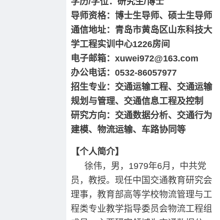
学历/学位：研究生/博士
导师资格：博士生导师、硕士生导师
通信地址：青岛市黄岛区山东科技大
学工程实训中心1226房间
电子邮箱：xuwei972@163.com
办公电话：0532-86057977
招生专业：交通运输工程、交通运输
规划与管理、交通信息工程及控制
研究方向：交通数据分析、交通行为
建模、物流运输、车路协同等
【个人简介】
徐伟，男，1979年6月，中共党
员，教授。现任中国交通教育研究会
理事，教育部高等学校物流管理与工
程类专业教学指导委员会物流工程组