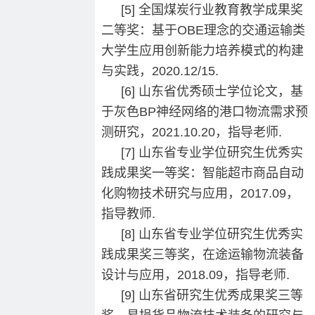
[5] 全国煤炭行业教育教学成果奖
二等奖：基于OBE理念的交通运输类
大学生应用创新能力培养模式的构建
与实践，2020.12/15.
[6] 山东省优秀硕士学位论文，基
于灰色BP神经网络的港口物流需求预
测研究，2021.10.20，指导老师.
[7] 山东省专业学位研究生优秀实
践成果奖一等奖：智能超市商品自动
化购物技术研究与应用，2017.09，
指导教师.
[8] 山东省专业学位研究生优秀实
践成果奖三等奖，在途运输物流装备
设计与应用，2018.09，指导老师.
[9] 山东省研究生优秀成果奖三等