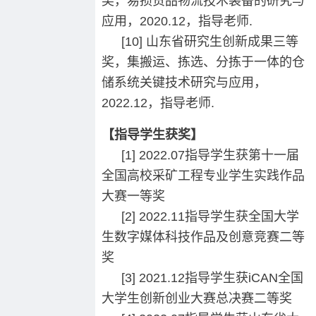
奖，易损货品物流技术装备的研究与
应用，2020.12，指导老师.
[10] 山东省研究生创新成果三等
奖，集搬运、拣选、分拣于一体的仓
储系统关键技术研究与应用，
2022.12，指导老师.
【指导学生获奖】
[1] 2022.07指导学生获第十一届
全国高校采矿工程专业学生实践作品
大赛一等奖
[2] 2022.11指导学生获全国大学
生数字媒体科技作品及创意竞赛二等
奖
[3] 2021.12指导学生获iCAN全国
大学生创新创业大赛总决赛二等奖