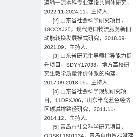
运输一流本科专业建设共同体研究，
2022.11-2024.11，主持人.
[2] 山东省社会科学研究项目，
18CCXJ25，现代港口物流服务新旧
动能转换发展模式研究，2018.09-
2021.09，主持人.
[3] 山东省研究生导师指导能力提
升项目，SDYY17038，地方高校研
究生教学质量评价体系的构建，
2017.09-2018.09，主持人.
[4] 山东省社会科学规划研究项
目，11DFXJ06，山东半岛蓝色经济
区碳减排路径研究，2011.11-
2014.12，主持人.
[5] 青岛市社会科学研究项目，
QDSKL1801134，青岛自由贸易港建