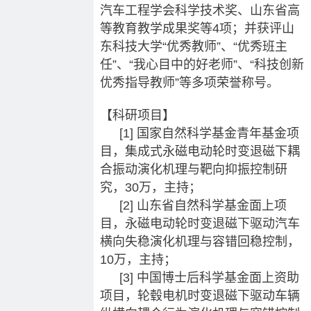
汽车工程学会科学技术奖、山东省高
等教育教学成果奖等4项；并获评山
东科技大学“优秀教师”、“优秀班主
任”、“我心目中的好老师”、“科技创新
优秀指导教师”等多项荣誉称号。
【科研项目】
[1] 国家自然科学基金青年基金项
目，集成式永磁电动轮时变退磁下耦
合振动演化机理与靶向抑振控制研
究，30万，主持；
[2] 山东省自然科学基金面上项
目，永磁电动轮时变退磁下驱动汽车
横向失稳演化机理与容错回稳控制，
10万，主持；
[3] 中国博士后科学基金面上资助
项目，轮毂电机时变退磁下驱动车辆