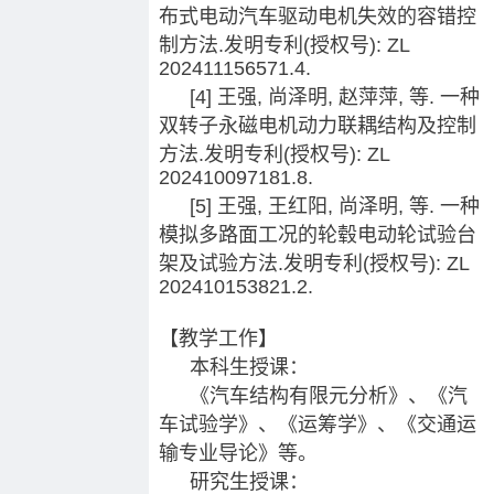
布式电动汽车驱动电机失效的容错控
制方法.发明专利(授权号): ZL
202411156571.4.
[4] 王强, 尚泽明, 赵萍萍, 等. 一种
双转子永磁电机动力联耦结构及控制
方法.发明专利(授权号): ZL
202410097181.8.
[5] 王强, 王红阳, 尚泽明, 等. 一种
模拟多路面工况的轮毂电动轮试验台
架及试验方法.发明专利(授权号): ZL
202410153821.2.
【教学工作】
本科生授课：
《汽车结构有限元分析》、《汽
车试验学》、《运筹学》、《交通运
输专业导论》等。
研究生授课：