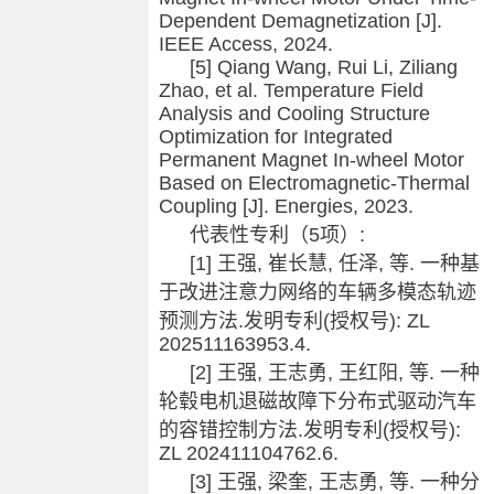
Dependent Demagnetization [J].
IEEE Access, 2024.
[5] Qiang Wang, Rui Li, Ziliang
Zhao, et al. Temperature Field
Analysis and Cooling Structure
Optimization for Integrated
Permanent Magnet In-wheel Motor
Based on Electromagnetic-Thermal
Coupling [J]. Energies, 2023.
代表性专利（5项）:
[1] 王强, 崔长慧, 任泽, 等. 一种基
于改进注意力网络的车辆多模态轨迹
预测方法.发明专利(授权号): ZL
202511163953.4.
[2] 王强, 王志勇, 王红阳, 等. 一种
轮毂电机退磁故障下分布式驱动汽车
的容错控制方法.发明专利(授权号):
ZL 202411104762.6.
[3] 王强, 梁奎, 王志勇, 等. 一种分