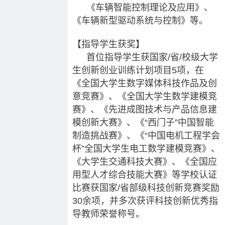
《车辆智能控制理论及应用》、
《车辆新型驱动系统与控制》等。
【指导学生获奖】
首位指导学生获国家/省/校级大学
生创新创业训练计划项目5项，在
《全国大学生数字媒体科技作品及创
意竞赛》、《全国大学生数学建模竞
赛》、《先进成图技术与产品信息建
模创新大赛》、《“西门子”中国智能
制造挑战赛》、《“中国电机工程学会
杯”全国大学生电工数学建模竞赛》、
《大学生交通科技大赛》、《全国应
用型人才综合技能大赛》等学校认证
比赛获国家/省部级科技创新竞赛奖励
30余项，并多次获评科技创新优秀指
导教师荣誉称号。