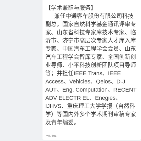
【学术兼职与服务】
兼任中通客车股份有限公司科技
副总，国家自然科学基金通讯评审专
家、山东省科技专家库技术专家、临
沂市、济宁市高层次专家人才库入库
专家、中国汽车工程学会会员、山东
汽车工程学会智库专家、全国创新创
业导师、小平科技创新团队项目导师
等；并担任IEEE Trans、IEEE
Access、Vehicles、Qeios、D-J
AUT、Eng. Computation、RECENT
ADV ELECTR EL、Enegies、
IJHVS、重庆理工大学学报（自然科
学）等国内外多个学术期刊审稿专家
及青年编委。
下一篇：杜现斌