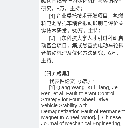
纵横向耦合行为演化机理与容错控制
研究，8万，主持；
[4] 企业委托技术开发项目，氢燃
料电池摩托车耦合振动抑制与评价关
键技术研发，50万，主持；
[5] 山东科技大学人才引进科研启
动基金项目，集成悬置式电动车轮耦
合振动机理及优化方法研究，6万，
主持。
【研究成果】
代表性论文（5篇）:
[1] Qiang Wang, Kui Liang, Ze
Ren, et al. Fault-tolerant Control
Strategy for Four-wheel Drive
Vehicle Stability with
Demagnetization Fault of Permanent
Magnet In-wheel Motor[J]. Chinese
Journal of Mechanical Engineering,