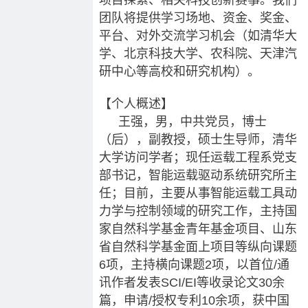
团队将提供学习场地、资金、奖金、
平台、对外交流学习机会（如清华大
学、北京科技大学、农科院、天津汽
研中心等高校和研究机构）。
【个人概述】
王强，男，中共党员，博士
（后），副教授，硕士生导师，清华
大学访问学者；现任运载工程系党支
部书记，智能运载驱动系统研究所主
任；目前，主要从事智能运载工具动
力学与控制领域的研究工作，主持国
家自然科学基金青年基金项目、山东
省自然科学基金面上项目等纵向课题
6项，主持横向课题2项，以首位/通
讯作者发表SCI/EI等收录论文30余
篇，申请/授权专利10余项，获中国