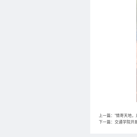
上一篇：“情寄天地，
下一篇：交通学院开