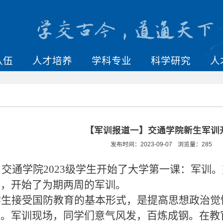
队伍
人才培养
学科专业
科学研究
人
【军训报道一】交通学院新生军训
发布时间：2023-09-07
浏览量：
285
，交通学院2023级学生开始了大学第一课：军训
场，开始了为期两周的军训。
学生接受国防教育的基本形式，是提高思想政治觉
。军训现场，同学们意气风发，百炼成钢。在教