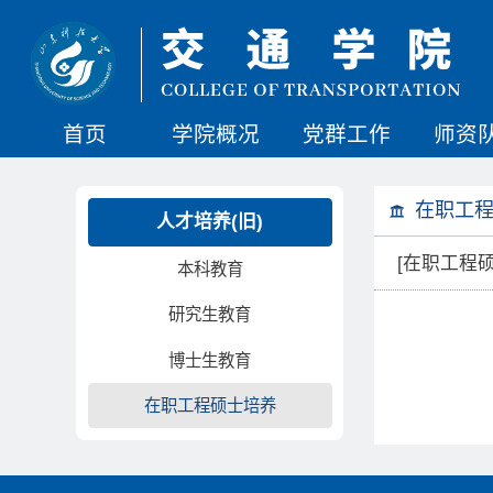
首页
学院概况
党群工作
师资
在职工
人才培养(旧)
[在职工程
本科教育
研究生教育
博士生教育
在职工程硕士培养