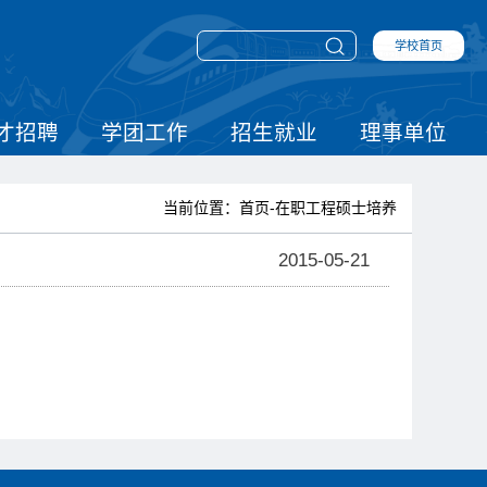
学校首页
才招聘
学团工作
招生就业
理事单位
当前位置：首页-在职工程硕士培养
2015-05-21